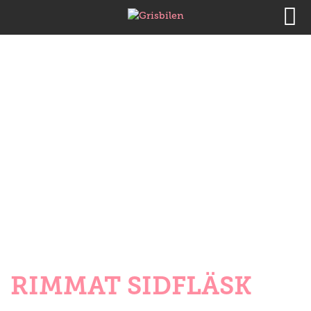
RIMMAT SIDFLÄSK