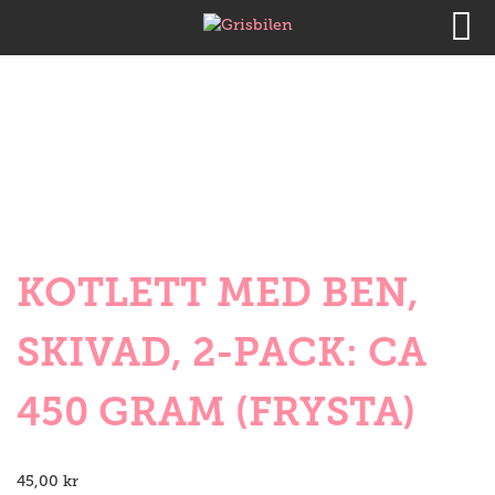
KOTLETT MED BEN,
SKIVAD, 2-PACK: CA
450 GRAM (FRYSTA)
45,00
kr