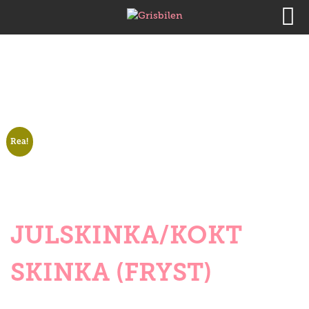
Rea!
JULSKINKA/KOKT
SKINKA (FRYST)