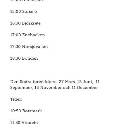
15:00 Sorsele
16:30 Björksele
17:00 Enebacken
17:30 Norsjövallen
18:30 Boliden
Den Södra turen kör vi 27 Mars, 12 Juni, 11
September, 13 November och 11 December
Tider:
10:50 Botsmark
11:30 Vindeln