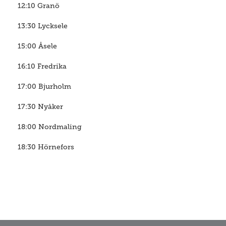
12:10 Granö
13:30 Lycksele
15:00 Åsele
16:10 Fredrika
17:00 Bjurholm
17:30 Nyåker
18:00 Nordmaling
18:30 Hörnefors