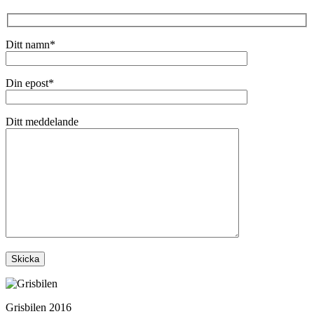
Ditt namn*
Din epost*
Ditt meddelande
Grisbilen 2016